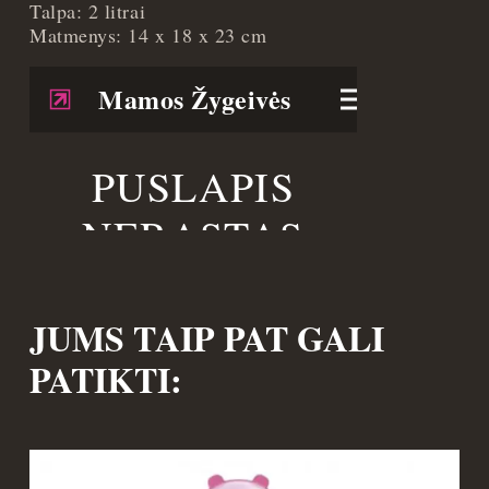
Talpa: 2 litrai
Matmenys: 14 x 18 x 23 cm
JUMS TAIP PAT GALI
PATIKTI: