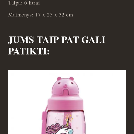
Talpa: 6 litrai
Matmenys: 17 x 25 x 32 cm
JUMS TAIP PAT GALI
PATIKTI: