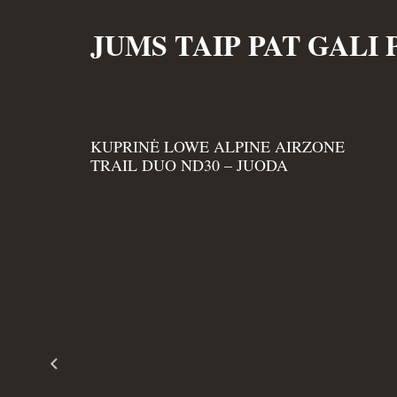
JUMS TAIP PAT GALI 
KUPRINĖ LOWE ALPINE AIRZONE
TRAIL DUO ND30 – JUODA