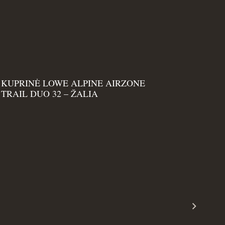
KUPRINĖ LOWE ALPINE AIRZONE
TRAIL DUO 32 – ŽALIA