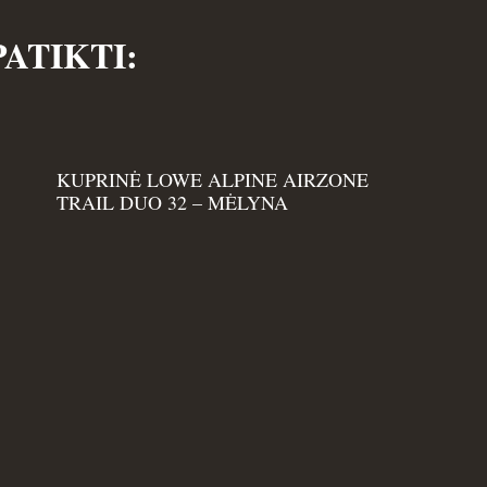
PATIKTI:
KUPRINĖ LOWE ALPINE AIRZONE
TRAIL DUO 32 – MĖLYNA