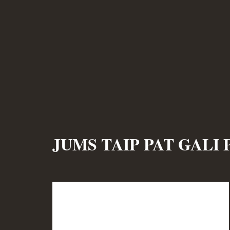
JUMS TAIP PAT GALI 