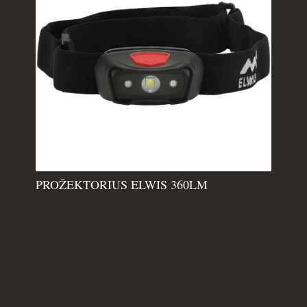
PROŽEKTORIUS ELWIS 360LM