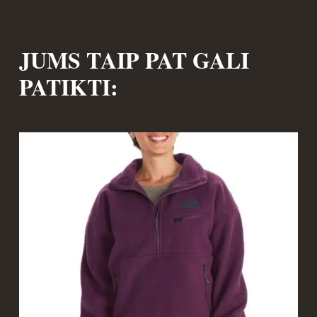
JUMS TAIP PAT GALI
PATIKTI: