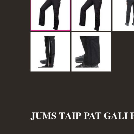
JUMS TAIP PAT GALI 