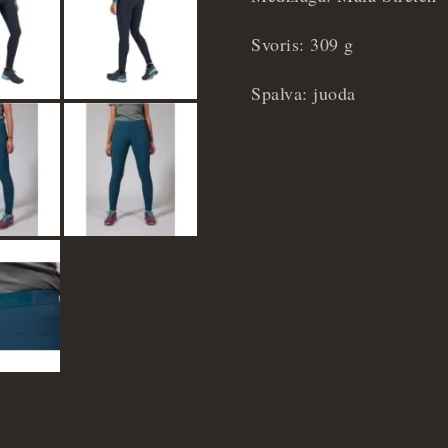
Svoris: 309 g
Spalva: juoda