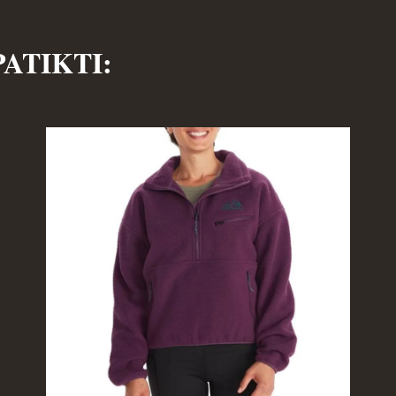
PATIKTI: