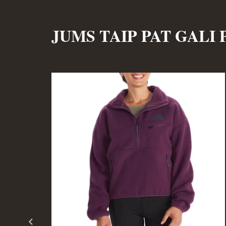
JUMS TAIP PAT GALI 