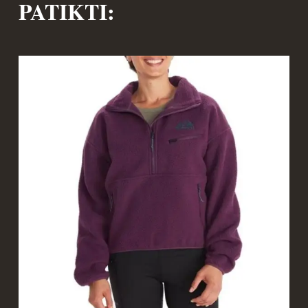
PATIKTI: