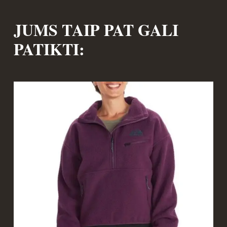
JUMS TAIP PAT GALI
PATIKTI: