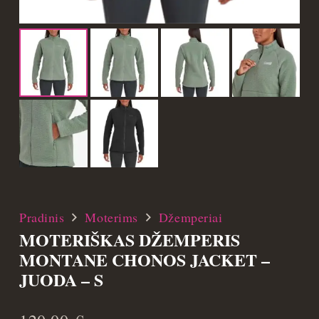
Pradinis
Moterims
Džemperiai
MOTERIŠKAS DŽEMPERIS
MONTANE CHONOS JACKET –
JUODA – S