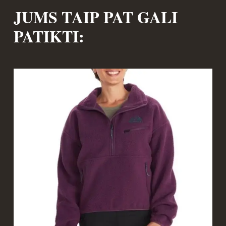
JUMS TAIP PAT GALI
PATIKTI: