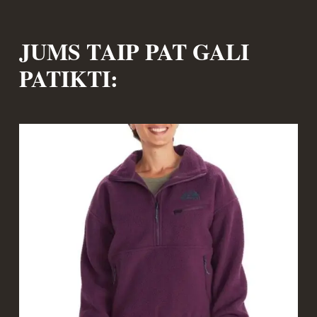
JUMS TAIP PAT GALI
PATIKTI: