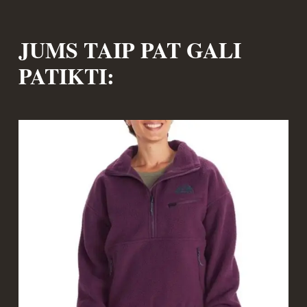
JUMS TAIP PAT GALI
PATIKTI: