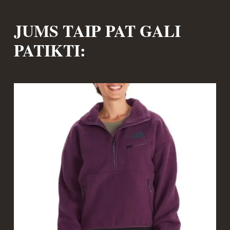
JUMS TAIP PAT GALI
PATIKTI: