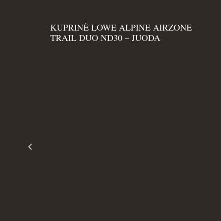
KUPRINĖ LOWE ALPINE AIRZONE
TRAIL DUO ND30 – JUODA