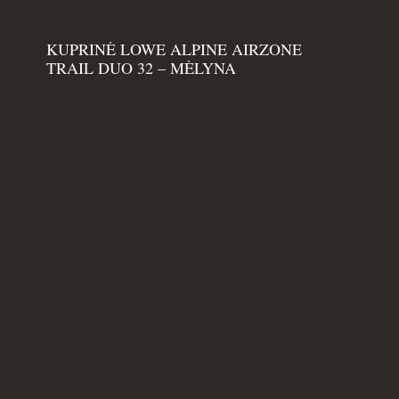
KUPRINĖ LOWE ALPINE AIRZONE
TRAIL DUO 32 – MĖLYNA