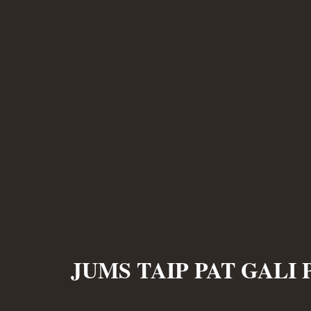
JUMS TAIP PAT GALI 