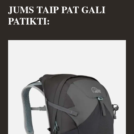
JUMS TAIP PAT GALI
PATIKTI: