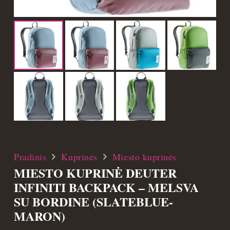
Pradinis
Kuprinės
Miesto kuprinės
MIESTO KUPRINĖ DEUTER
INFINITI BACKPACK – MELSVA
SU BORDINE (SLATEBLUE-
MARON)