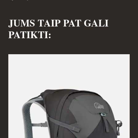
JUMS TAIP PAT GALI
PATIKTI: