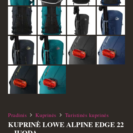
Pradinis
Kuprinės
Turistinės kuprinės
KUPRINĖ LOWE ALPINE EDGE 22
– JUODA